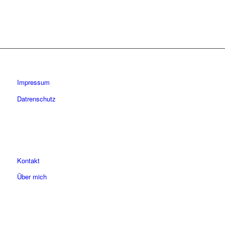
Impressum
Datrenschutz
Kontakt
Über mich