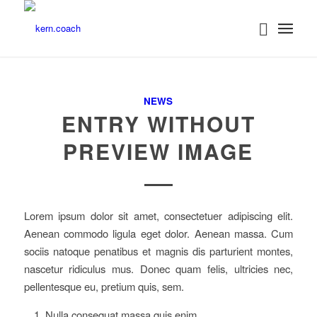
NEWS
ENTRY WITHOUT
PREVIEW IMAGE
Lorem ipsum dolor sit amet, consectetuer adipiscing elit.
Aenean commodo ligula eget dolor. Aenean massa. Cum
sociis natoque penatibus et magnis dis parturient montes,
nascetur ridiculus mus. Donec quam felis, ultricies nec,
pellentesque eu, pretium quis, sem.
Nulla consequat massa quis enim.