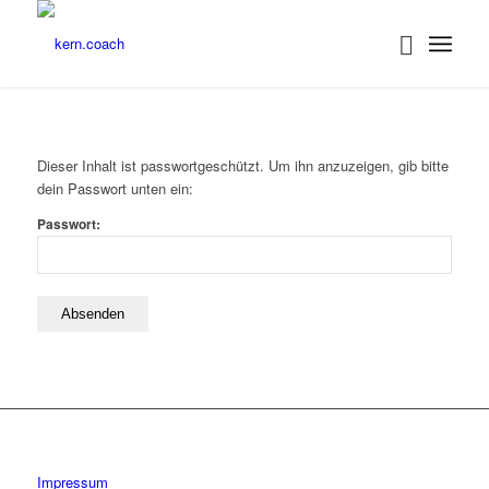
Dieser Inhalt ist passwortgeschützt. Um ihn anzuzeigen, gib bitte
dein Passwort unten ein:
Passwort:
Impressum