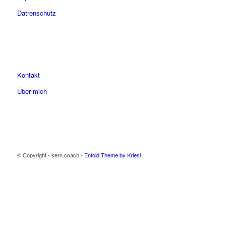
Datrenschutz
Kontakt
Über mich
© Copyright - kern.coach -
Enfold Theme by Kriesi