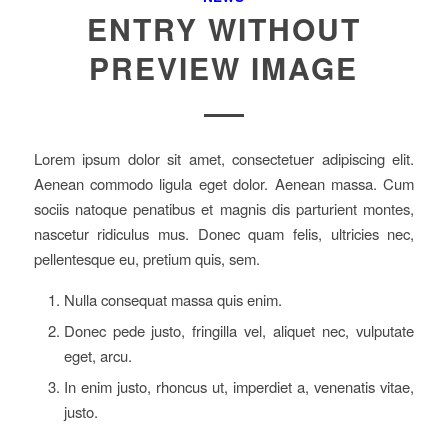
ENTRY WITHOUT
PREVIEW IMAGE
Lorem ipsum dolor sit amet, consectetuer adipiscing elit.
Aenean commodo ligula eget dolor. Aenean massa. Cum
sociis natoque penatibus et magnis dis parturient montes,
nascetur ridiculus mus. Donec quam felis, ultricies nec,
pellentesque eu, pretium quis, sem.
Nulla consequat massa quis enim.
Donec pede justo, fringilla vel, aliquet nec, vulputate
eget, arcu.
In enim justo, rhoncus ut, imperdiet a, venenatis vitae,
justo.