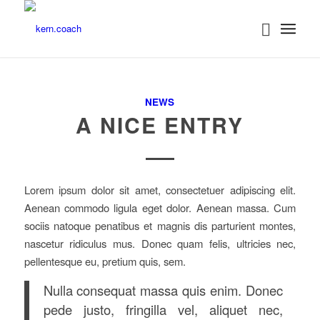
NEWS
A NICE ENTRY
Lorem ipsum dolor sit amet, consectetuer adipiscing elit.
Aenean commodo ligula eget dolor. Aenean massa. Cum
sociis natoque penatibus et magnis dis parturient montes,
nascetur ridiculus mus. Donec quam felis, ultricies nec,
pellentesque eu, pretium quis, sem.
Nulla consequat massa quis enim. Donec
pede justo, fringilla vel, aliquet nec,