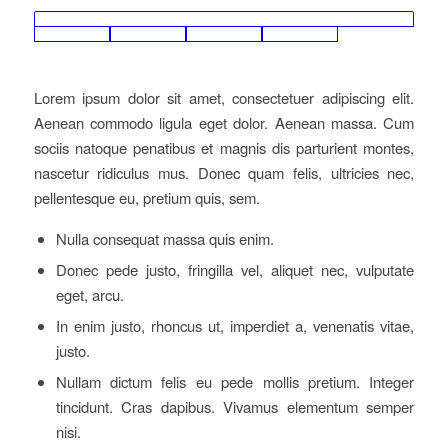
Lorem ipsum dolor sit amet, consectetuer adipiscing elit.
Aenean commodo ligula eget dolor. Aenean massa. Cum
sociis natoque penatibus et magnis dis parturient montes,
nascetur ridiculus mus. Donec quam felis, ultricies nec,
pellentesque eu, pretium quis, sem.
Nulla consequat massa quis enim.
Donec pede justo, fringilla vel, aliquet nec, vulputate
eget, arcu.
In enim justo, rhoncus ut, imperdiet a, venenatis vitae,
justo.
Nullam dictum felis eu pede mollis pretium. Integer
tincidunt. Cras dapibus. Vivamus elementum semper
nisi.