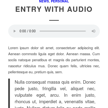
NEWS
,
PERSONAL
ENTRY WITH AUDIO
Lorem ipsum dolor sit amet, consectetuer adipiscing elit.
Aenean commodo ligula eget dolor. Aenean massa. Cum
sociis natoque penatibus et magnis dis parturient montes,
nascetur ridiculus mus. Donec quam felis, ultricies nec,
pellentesque eu, pretium quis, sem.
Nulla consequat massa quis enim. Donec
pede justo, fringilla vel, aliquet nec,
vulputate eget, arcu. In enim justo,
rhoncus ut, imperdiet a, venenatis vitae,
justo. Nullam dictum felis eu pede mollis