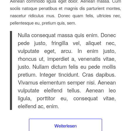
Aenean commodo ligula eget dolor. Aenean massa. Cum
sociis natoque penatibus et magnis dis parturient montes,
nascetur ridiculus mus. Donec quam felis, ultricies nec,
pellentesque eu, pretium quis, sem.
Nulla consequat massa quis enim. Donec
pede justo, fringilla vel, aliquet nec,
vulputate eget, arcu. In enim justo,
rhoncus ut, imperdiet a, venenatis vitae,
justo. Nullam dictum felis eu pede mollis
pretium. Integer tincidunt. Cras dapibus.
Vivamus elementum semper nisi. Aenean
vulputate eleifend tellus. Aenean leo
ligula, porttitor eu, consequat vitae,
eleifend ac, enim.
Weiterlesen