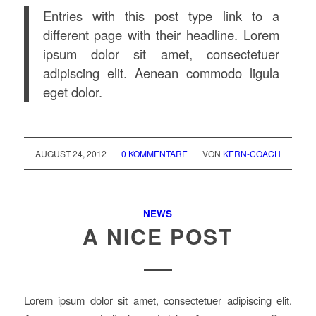
Entries with this post type link to a
different page with their headline. Lorem
ipsum dolor sit amet, consectetuer
adipiscing elit. Aenean commodo ligula
eget dolor.
/
/
AUGUST 24, 2012
0 KOMMENTARE
VON
KERN-COACH
NEWS
A NICE POST
Lorem ipsum dolor sit amet, consectetuer adipiscing elit.